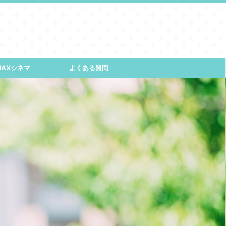
MAXシネマ
よくある質問