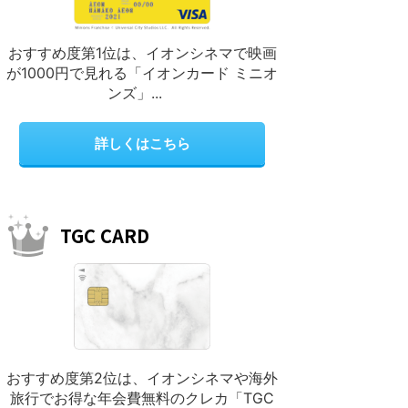
おすすめ度第1位は、イオンシネマで映画
が1000円で見れる「イオンカード ミニオ
ンズ」...
詳しくはこちら
TGC CARD
おすすめ度第2位は、イオンシネマや海外
旅行でお得な年会費無料のクレカ「TGC