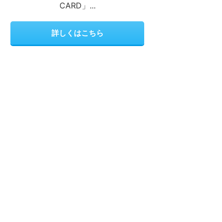
CARD」...
詳しくはこちら