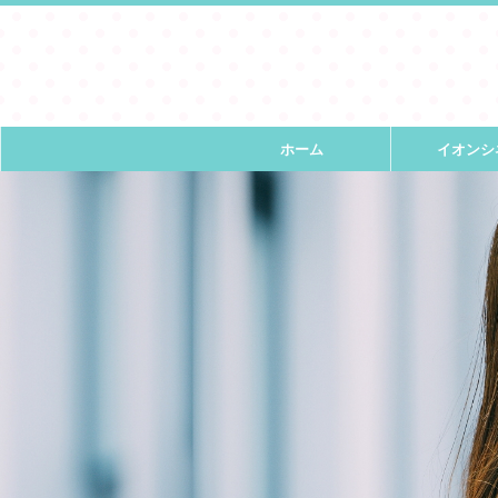
ホーム
イオンシ