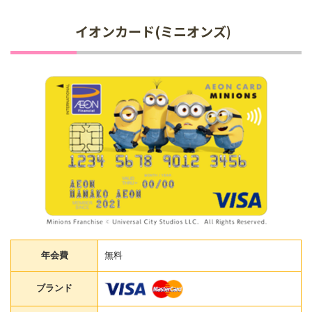
イオンカード(ミニオンズ)
年会費
無料
ブランド