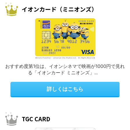
イオンカード（ミニオンズ）
おすすめ度第1位は、イオンシネマで映画が1000円で見れ
る「イオンカード ミニオンズ」...
詳しくはこちら
TGC CARD