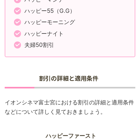
ハッピー55（G.G）
ハッピーモーニング
ハッピーナイト
夫婦50割引
割引の詳細と適用条件
イオンシネマ富士宮における割引の詳細と適用条件
などについて詳しく見ておきましょう。
ハッピーファースト