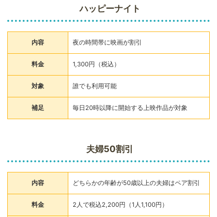
ハッピーナイト
内容
夜の時間帯に映画が割引
料金
1,300円（税込）
対象
誰でも利用可能
補足
毎日20時以降に開始する上映作品が対象
夫婦50割引
内容
どちらかの年齢が50歳以上の夫婦はペア割引
料金
2人で税込2,200円（1人1,100円）