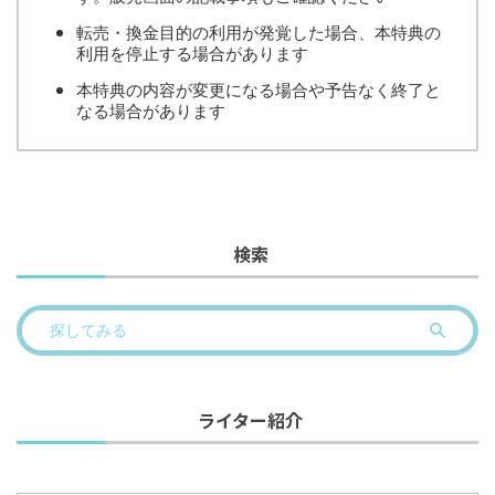
転売・換金目的の利用が発覚した場合、本特典の
利用を停止する場合があります
本特典の内容が変更になる場合や予告なく終了と
なる場合があります
検索
ライター紹介