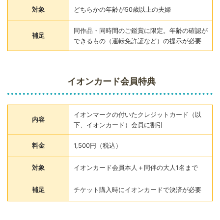
対象
どちらかの年齢が50歳以上の夫婦
同作品・同時間のご鑑賞に限定。年齢の確認が
補足
できるもの（運転免許証など）の提示が必要
イオンカード会員特典
イオンマークの付いたクレジットカード（以
内容
下、イオンカード）会員に割引
料金
1,500円（税込）
対象
イオンカード会員本人＋同伴の大人1名まで
補足
チケット購入時にイオンカードで決済が必要