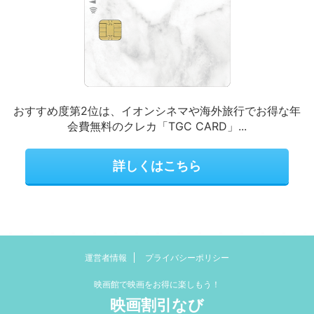
おすすめ度第2位は、イオンシネマや海外旅行でお得な年
会費無料のクレカ「TGC CARD」...
詳しくはこちら
運営者情報
プライバシーポリシー
映画館で映画をお得に楽しもう！
映画割引なび