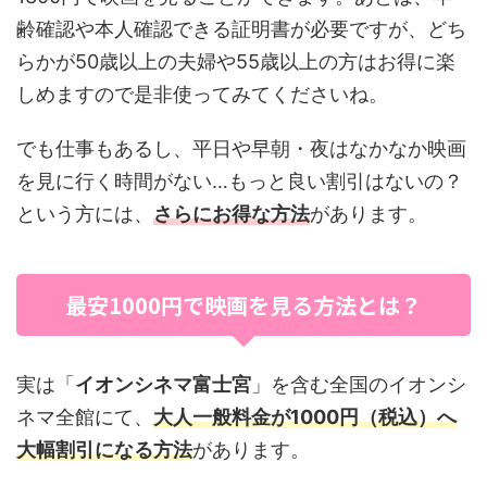
齢確認や本人確認できる証明書が必要ですが、どち
らかが50歳以上の夫婦や55歳以上の方はお得に楽
しめますので是非使ってみてくださいね。
でも仕事もあるし、平日や早朝・夜はなかなか映画
を見に行く時間がない…もっと良い割引はないの？
という方には、
さらにお得な方法
があります。
最安1000円で映画を見る方法とは？
実は「
イオンシネマ富士宮
」を含む全国のイオンシ
ネマ全館にて、
大人一般料金が1000円（税込）へ
大幅割引になる方法
があります。