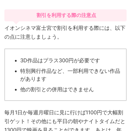
割引を利用する際の注意点
イオンシネマ富士宮で割引を利用する際には、以下
の点に注意しましょう。
3D作品はプラス300円が必要です
特別興行作品など、一部利用できない作品
があります
他の割引との併用はできません
毎月1日か毎週月曜日に見に行けば1100円で大幅割
引ゲット！その他にも平日の朝やナイトタイムだと
1300円で映画を見ることができます。あとは、年