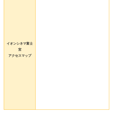
イオンシネマ富士
宮
アクセスマップ