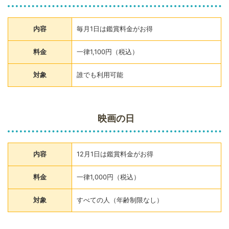
内容
毎月1日は鑑賞料金がお得
料金
一律1,100円（税込）
対象
誰でも利用可能
映画の日
内容
12月1日は鑑賞料金がお得
料金
一律1,000円（税込）
対象
すべての人（年齢制限なし）