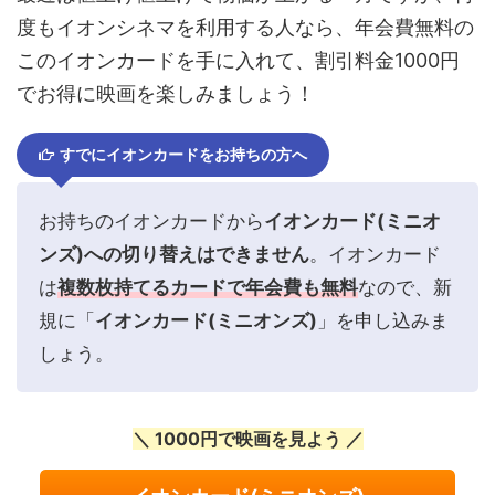
度もイオンシネマを利用する人なら、年会費無料の
このイオンカードを手に入れて、割引料金1000円
でお得に映画を楽しみましょう！
すでにイオンカードをお持ちの方へ
お持ちのイオンカードから
イオンカード(ミニオ
ンズ)への切り替えはできません
。イオンカード
は
複数枚持てるカードで年会費も無料
なので、新
規に「
イオンカード(ミニオンズ)
」を申し込みま
しょう。
＼ 1000円で映画を見よう ／