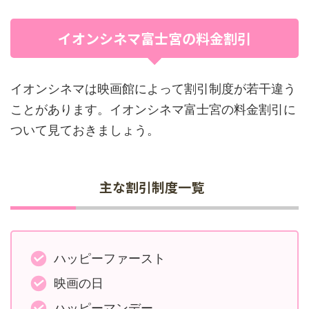
イオンシネマ富士宮の料金割引
イオンシネマは映画館によって割引制度が若干違う
ことがあります。イオンシネマ富士宮の料金割引に
ついて見ておきましょう。
主な割引制度一覧
ハッピーファースト
映画の日
ハッピーマンデー