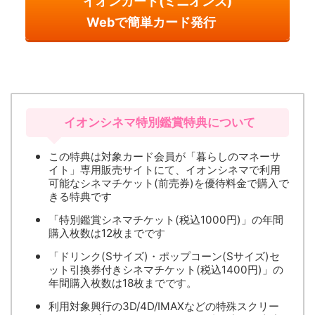
イオンカード(ミニオンズ)
Webで簡単カード発行
イオンシネマ特別鑑賞特典について
この特典は対象カード会員が「暮らしのマネーサ
イト」専用販売サイトにて、イオンシネマで利用
可能なシネマチケット(前売券)を優待料金で購入で
きる特典です
「特別鑑賞シネマチケット(税込1000円)」の年間
購入枚数は12枚までです
「ドリンク(Sサイズ)・ポップコーン(Sサイズ)セ
ット引換券付きシネマチケット(税込1400円)」の
年間購入枚数は18枚までです。
利用対象興行の3D/4D/IMAXなどの特殊スクリー