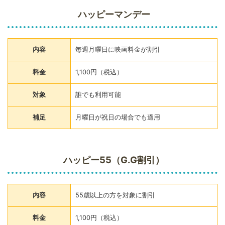
ハッピーマンデー
内容
毎週月曜日に映画料金が割引
料金
1,100円（税込）
対象
誰でも利用可能
補足
月曜日が祝日の場合でも適用
ハッピー55（G.G割引）
内容
55歳以上の方を対象に割引
料金
1,100円（税込）