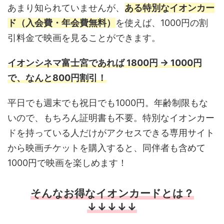
あまり知られていませんが、
ある特別なイオンカー
ド（入会費・年会費無料）
を使えば、1000円の割
引料金で映画を見ることができます。
イオンシネマ富士宮であれば 1800円 → 1000円
で、なんと800円割引！
平日でも週末でも祝日でも1000円。年齢制限もな
いので、もちろん証明書も不要。特別なイオンカー
ドを持っている人だけがアクセスできる専用サイト
から映画チケットを購入すると、同伴者も含めて
1000円で映画を楽しめます！
そんなお得なイオンカードとは？
↓↓↓↓↓