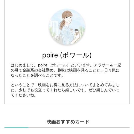
poire (ポワール)
はじめまして。poire（ポワール）といいます。アラサー＆一児
の母で金融系の会社勤め。趣味は映画を見ることと、日々気に
なったことを調べることです。
ということで、映画をお得に見る方法についてまとめてみまし
た。少しでも役立ってくれたら嬉しいです、ぜひ楽しんでいっ
てくださいね。
映画おすすめカード