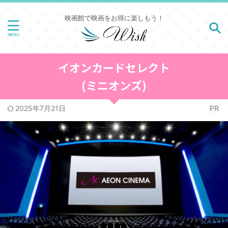
映画館で映画をお得に楽しもう！
イオンカードセレクト
(ミニオンズ)
2025年7月21日
PR