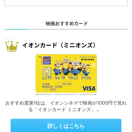
映画おすすめカード
イオンカード（ミニオンズ）
おすすめ度第1位は、イオンシネマで映画が1000円で見れ
る「イオンカード ミニオンズ」...
詳しくはこちら