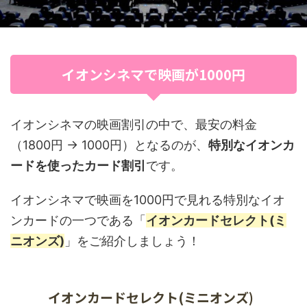
イオンシネマで映画が1000円
イオンシネマの映画割引の中で、最安の料金
（1800円 → 1000円）となるのが、
特別なイオンカ
ードを使ったカード割引
です。
イオンシネマで映画を1000円で見れる特別なイオ
ンカードの一つである「
イオンカードセレクト(ミ
ニオンズ)
」をご紹介しましょう！
イオンカードセレクト(ミニオンズ)