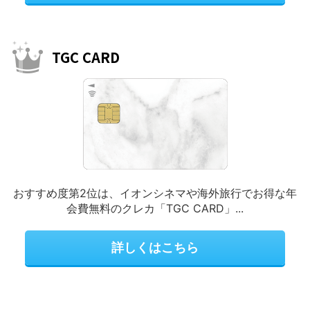
TGC CARD
おすすめ度第2位は、イオンシネマや海外旅行でお得な年
会費無料のクレカ「TGC CARD」...
詳しくはこちら