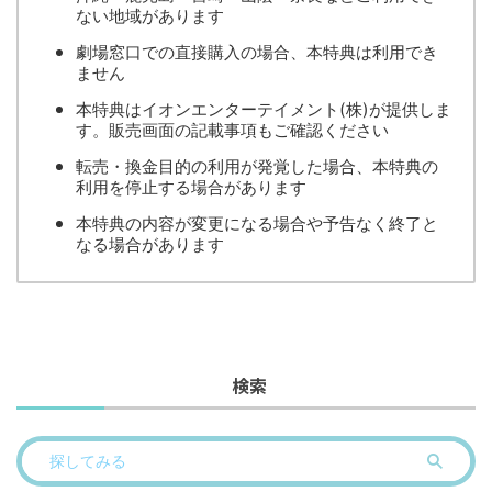
ない地域があります
劇場窓口での直接購入の場合、本特典は利用でき
ません
本特典はイオンエンターテイメント(株)が提供しま
す。販売画面の記載事項もご確認ください
転売・換金目的の利用が発覚した場合、本特典の
利用を停止する場合があります
本特典の内容が変更になる場合や予告なく終了と
なる場合があります
検索