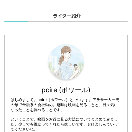
ライター紹介
poire (ポワール)
はじめまして。poire（ポワール）といいます。アラサー＆一児
の母で金融系の会社勤め。趣味は映画を見ることと、日々気に
なったことを調べることです。
ということで、映画をお得に見る方法についてまとめてみまし
た。少しでも役立ってくれたら嬉しいです、ぜひ楽しんでいっ
てくださいね。