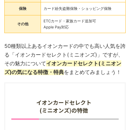
保険
カード紛失盗難保険・ショッピング保険
ETCカード・家族カード追加可
その他
Apple Pay対応
50種類以上あるイオンカードの中でも高い人気を誇
る「イオンカードセレクト(ミニオンズ)」ですが、
その魅力について
イオンカードセレクト(ミニオン
ズ)の気になる特徴・特典
をまとめてみましょう！
イオンカードセレクト
(ミニオンズ)の特徴