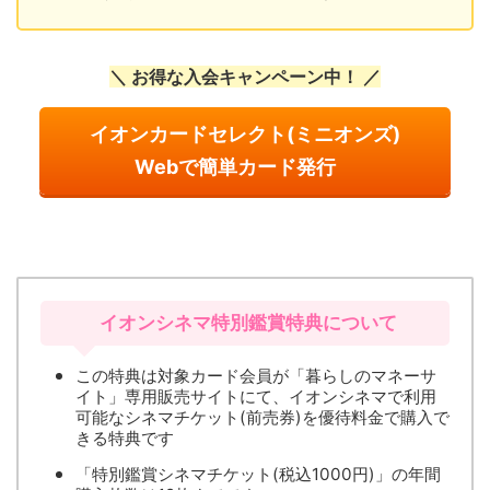
＼ お得な入会キャンペーン中！ ／
イオンカードセレクト(ミニオンズ)
Webで簡単カード発行
イオンシネマ特別鑑賞特典について
この特典は対象カード会員が「暮らしのマネーサ
イト」専用販売サイトにて、イオンシネマで利用
可能なシネマチケット(前売券)を優待料金で購入で
きる特典です
「特別鑑賞シネマチケット(税込1000円)」の年間